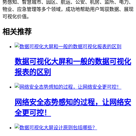
势感知、智慧城市、园区、航运、公安、机房、监所、电力、
物业、应急管理等多个领域，成功地帮助用户驾驭数据、展现
可视化价值。
相关推荐
数据可视化大屏和一般的数据可视化
报表的区别
网络安全态势感知的过程，让网络安
全更可控！