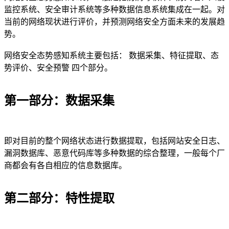
监控系统、安全审计系统等多种数据信息系统集成在一起。对
当前的网络现状进行评价，并预测网络安全方面未来的发展趋
势。
网络安全态势感知系统主要包括： 数据采集、特征提取、态
势评价、安全预警 四个部分。
第一部分：数据采集
即对目前的整个网络状态进行数据提取，包括网站安全日志、
漏洞数据库、恶意代码库等多种数据的综合整理，一般每个厂
商都会有各自相应的信息数据库。
第二部分：特性提取