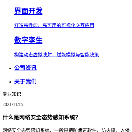
界面开发
打造高性能、高可用的可视化交互应用
数字孪生
构建动态虚拟映射，赋能模拟与智能决策
公司资讯
关于我们
专业知识
2021/11/15
什么是网络安全态势感知系统？
网络安全态势感知系统，一般是把防病毒软件、防火墙、入侵