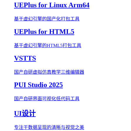
UEPlus for Linux Arm64
基于虚幻引擎的国产化打包工具
UEPlus for HTML5
基于虚幻引擎的HTML5打包工具
VSTTS
国产自研虚拟仿真教学三维编辑器
PUI Studio 2025
国产自研界面可视化低代码工具
UI设计
专注于数据呈现的清晰与视觉之美