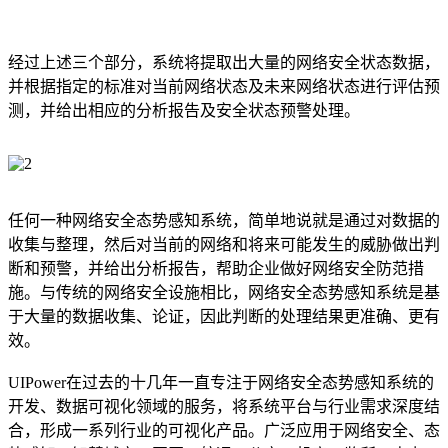
经过上述三个部分，系统将提取出大量的网络安全状态数据，
并根据指定的标准对当前网络状态及未来网络状态进行评估预
测，并给出相应的分析报告及安全状态预警处理。
任何一种网络安全态势感知系统，简单地说就是通过对数据的
收集与整理，然后对当前的网络和将来可能发生的威胁做出判
断和预警，并给出分析报告，帮助企业做好网络安全防范措
施。与传统的网络安全设施相比，网络安全态势感知系统是基
于大量的数据收集、论证，因此判断的处理结果更准确、更有
效。
UIPower在过去的十几年一直专注于网络安全态势感知系统的
开发、数据可视化领域的服务，将系统平台与行业需求深度结
合，形成一系列行业的可视化产品。广泛应用于网络安全、态