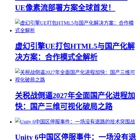
UE像素流部署方案全球首发！
虚幻引擎UE打包HTML5与国产化解
决方案：合作模式全解析
关税战倒逼2027年全面国产化进程加
快：国产三维可视化破局之路
Unity 6中国区停服事件：一场没有退