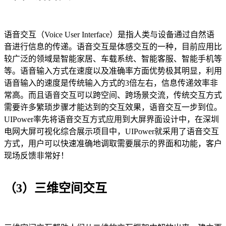
语音交互（Voice User Interface）是指人类与设备通过自然语
音进行信息的传递。语音交互是体感交互的一种，目前应用比
较广泛的领域是智能家居、车载系统、智能客服、智能手机等
等。语音输入方式在速度以及准确率方面优势极其明显，利用
语音输入的速度是传统输入方式的3倍左右，信息传递效率非
常高。而且语音交互可以跨空间、跨场景交流，传统交互方式
需要许多繁琐步骤才能达到的交互效果，语音交互一步到位。
UIPower率先将语音交互方式应用到大屏界面设计中，在深圳
电网大屏可视化综合展示项目中，UIPower就采用了语音交互
方式，用户可以快速准确地调取需要展示的界面和功能，客户
现场反馈非常好！
（3）三维空间交互