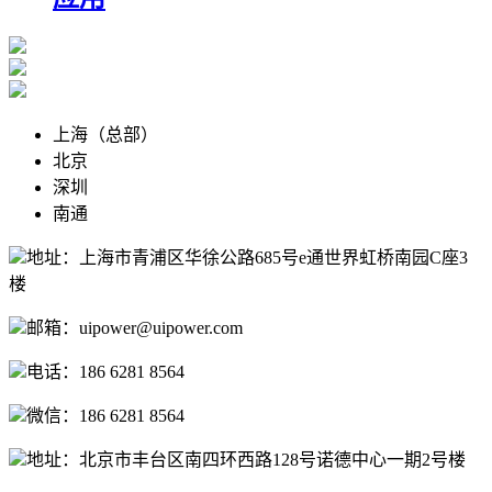
上海（总部）
北京
深圳
南通
地址：上海市青浦区华徐公路685号e通世界虹桥南园C座3
楼
邮箱：uipower@uipower.com
电话：186 6281 8564
微信：186 6281 8564
地址：北京市丰台区南四环西路128号诺德中心一期2号楼