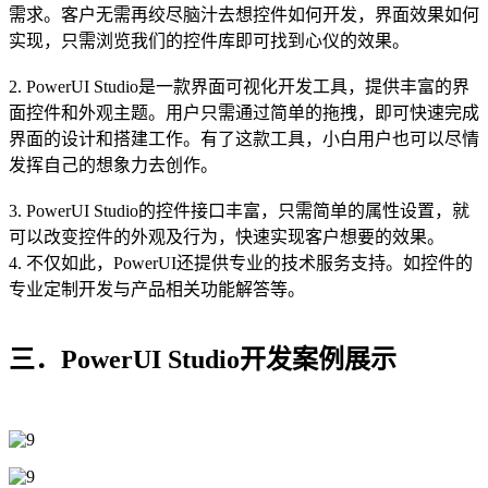
需求。客户无需再绞尽脑汁去想控件如何开发，界面效果如何
实现，只需浏览我们的控件库即可找到心仪的效果。
2. PowerUI Studio是一款界面可视化开发工具，提供丰富的界
面控件和外观主题。用户只需通过简单的拖拽，即可快速完成
界面的设计和搭建工作。有了这款工具，小白用户也可以尽情
发挥自己的想象力去创作。
3. PowerUI Studio的控件接口丰富，只需简单的属性设置，就
可以改变控件的外观及行为，快速实现客户想要的效果。
4. 不仅如此，PowerUI还提供专业的技术服务支持。如控件的
专业定制开发与产品相关功能解答等。
三．PowerUI Studio开发案例展示