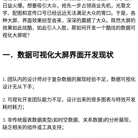
日益火爆。想要吸引大众，抢先一步占领商业先机，光靠文
字、配图和宣传口号已经远远无法满足大众的胃口。于是，各
种大屏、界面效果纷至沓来，深深的震撼了大众。既然大屏的
效果如此炫酷，如此引人入胜，那如何开发一个酷炫的数据可
视化大屏呢？
一．数据可视化大屏界面开发现状
1. 团队内的设计师对于复杂数据的展现经验不足，数据可视化
设计无从下手；
2. 可视化开发团队能力不足，设计出来的很多图表与特效开发
耗时耗力；
3. 非传统报表数据类型(如时空数据、关系数据)的分析展现，
缺乏相关的组件或工具支持；