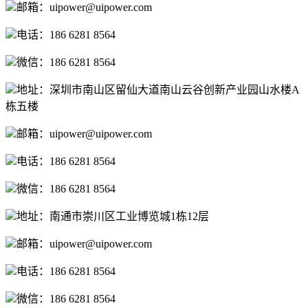
邮箱：uipower@uipower.com
电话：186 6281 8564
微信：186 6281 8564
地址：深圳市南山区留仙大道南山云谷创新产业园山水楼A
栋五楼
邮箱：uipower@uipower.com
电话：186 6281 8564
微信：186 6281 8564
地址：南通市崇川区工业博览城1栋12层
邮箱：uipower@uipower.com
电话：186 6281 8564
微信：186 6281 8564