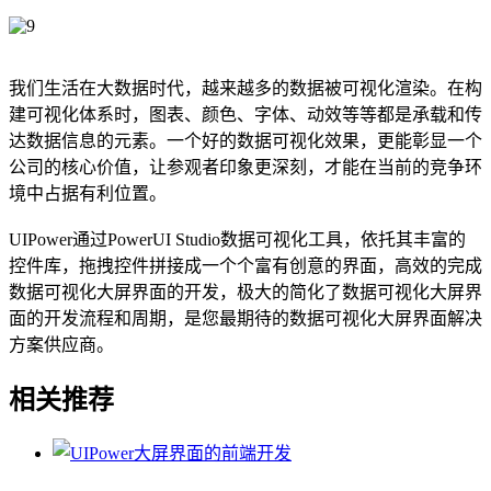
我们生活在大数据时代，越来越多的数据被可视化渲染。在构
建可视化体系时，图表、颜色、字体、动效等等都是承载和传
达数据信息的元素。一个好的数据可视化效果，更能彰显一个
公司的核心价值，让参观者印象更深刻，才能在当前的竞争环
境中占据有利位置。
UIPower通过PowerUI Studio数据可视化工具，依托其丰富的
控件库，拖拽控件拼接成一个个富有创意的界面，高效的完成
数据可视化大屏界面的开发，极大的简化了数据可视化大屏界
面的开发流程和周期，是您最期待的数据可视化大屏界面解决
方案供应商。
相关推荐