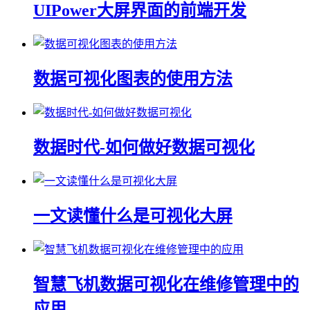
UIPower大屏界面的前端开发
数据可视化图表的使用方法
数据时代-如何做好数据可视化
一文读懂什么是可视化大屏
智慧飞机数据可视化在维修管理中的
应用