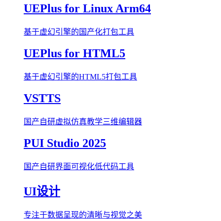
UEPlus for Linux Arm64
基于虚幻引擎的国产化打包工具
UEPlus for HTML5
基于虚幻引擎的HTML5打包工具
VSTTS
国产自研虚拟仿真教学三维编辑器
PUI Studio 2025
国产自研界面可视化低代码工具
UI设计
专注于数据呈现的清晰与视觉之美