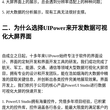
4. 大屏界面上的展示，总会遇到分辨率适配上的种种问题；
5. 对大数据的分析展示，现有工具无法很好支撑。
二．为什么选择UIPower来开发数据可视
化大屏界面
自成立之日起，十多年来UIPower始终专注于软件的界面设
计、界面的定制开发和界面开发工具的研发。我们成功完成了
航天、军工、能源、交通、通信等领域大型数据可视化大屏项
目，拥有专业的设计和开发团队，能在浩如烟海的大数据中精
准的提取关键信息，并创新出各类控件完美地展现效果。界面
开发上，我们依托于公司的核心产品PowerUI Studio进行数据
可视化大屏的快速开发：
1. PowerUI Studio拥有海量控件，凭借多年项目经验，已积累
庞大的控件库，控件涵盖各行各业，能最大限度的满足客户的