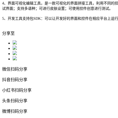
4、界面可视化编辑工具，是一款可视化的界面拼接工具，利用不同的
试界面；支持多语种；可进行皮肤设置；可使用控件创意进行测试。
5、开发工具支持包SDK：可以让开发好的界面和控件在相应平台上
分享至
微信扫码分享
抖音扫码分享
小红书扫码分享
头条扫码分享
微博扫码分享