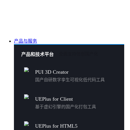
产品与服务
全面支持信创国产化
产品和技术平台
PUI 3D Creator
国产自研数字孪生可视化低代码工具
UEPlus for Client
基于虚幻引擎的国产化打包工具
UEPlus for HTML5