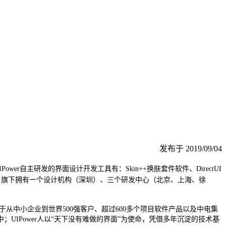
发布于 2019/09/04
r自主研发的界面设计开发工具有：Skin++换肤套件软件、DirectUI
上海，旗下拥有一个设计机构（深圳）、三个研发中心（北京、上海、徐
品先后服务于从中小企业到世界500强客户、超过600多个项目软件产品以及中电集
IPower人以“天下没有难做的界面”为使命，凭借多年沉淀的技术基