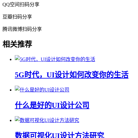
QQ空间扫码分享
豆瓣扫码分享
腾讯微博扫码分享
相关推荐
5G时代，UI设计如何改变你的生活
什么是好的UI设计公司
数据可视化UI设计方法研究