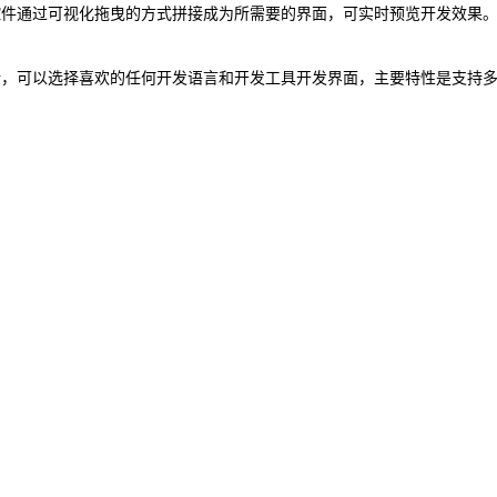
控件通过可视化拖曳的方式拼接成为所需要的界面，可实时预览开发效果
运行，可以选择喜欢的任何开发语言和开发工具开发界面，主要特性是支持