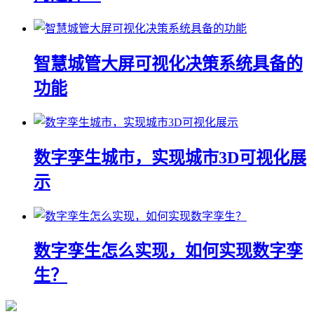
智慧城管大屏可视化决策系统具备的
功能
数字孪生城市，实现城市3D可视化展
示
数字孪生怎么实现，如何实现数字孪
生？