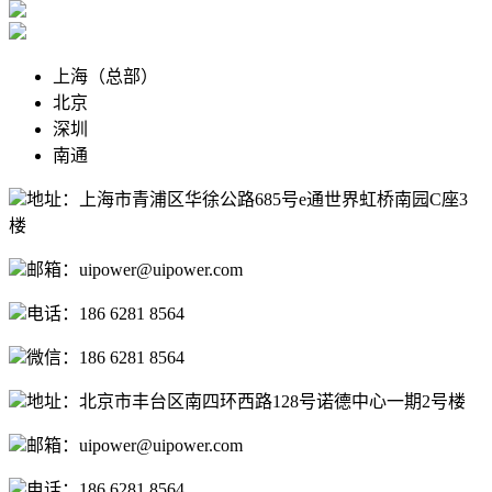
上海（总部）
北京
深圳
南通
地址：上海市青浦区华徐公路685号e通世界虹桥南园C座3
楼
邮箱：uipower@uipower.com
电话：186 6281 8564
微信：186 6281 8564
地址：北京市丰台区南四环西路128号诺德中心一期2号楼
邮箱：uipower@uipower.com
电话：186 6281 8564