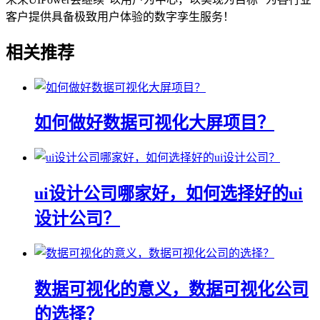
客户提供具备极致用户体验的数字孪生服务！
相关推荐
如何做好数据可视化大屏项目？
ui设计公司哪家好，如何选择好的ui
设计公司？
数据可视化的意义，数据可视化公司
的选择？