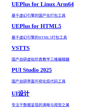
UEPlus for Linux Arm64
基于虚幻引擎的国产化打包工具
UEPlus for HTML5
基于虚幻引擎的HTML5打包工具
VSTTS
国产自研虚拟仿真教学三维编辑器
PUI Studio 2025
国产自研界面可视化低代码工具
UI设计
专注于数据呈现的清晰与视觉之美