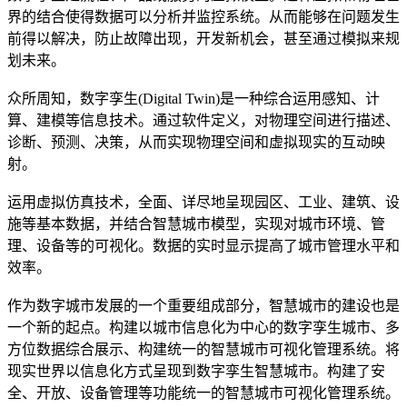
界的结合使得数据可以分析并监控系统。从而能够在问题发生
前得以解决，防止故障出现，开发新机会，甚至通过模拟来规
划未来。
众所周知，数字孪生(Digital Twin)是一种综合运用感知、计
算、建模等信息技术。通过软件定义，对物理空间进行描述、
诊断、预测、决策，从而实现物理空间和虚拟现实的互动映
射。
运用虚拟仿真技术，全面、详尽地呈现园区、工业、建筑、设
施等基本数据，并结合智慧城市模型，实现对城市环境、管
理、设备等的可视化。数据的实时显示提高了城市管理水平和
效率。
作为数字城市发展的一个重要组成部分，智慧城市的建设也是
一个新的起点。构建以城市信息化为中心的数字孪生城市、多
方位数据综合展示、构建统一的智慧城市可视化管理系统。将
现实世界以信息化方式呈现到数字孪生智慧城市。构建了安
全、开放、设备管理等功能统一的智慧城市可视化管理系统。