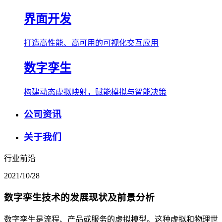
界面开发
打造高性能、高可用的可视化交互应用
数字孪生
构建动态虚拟映射，赋能模拟与智能决策
公司资讯
关于我们
行业前沿
2021/10/28
数字孪生技术的发展现状及前景分析
数字孪生是流程、产品或服务的虚拟模型。这种虚拟和物理世