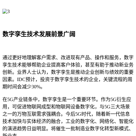
数字孪生技术发展前景广阔
通过更好地理解客户需求、改进现有产品、操作和服务，数字
孪生技术能够帮助企业提高客户体验，甚至有助于推动新业务
创新。业界人士认为，数字孪生是推动企业创新与绩效的重要
因素。IDC预计，投资于数字孪生技术的企业，关键流程的周
期时间会减少30%。
在5G产业链条中，数字孪生是一个重要环节。作为5G衍生应
用，可促进物联网成型和物联网设备数字化，与5G三大场景
之一的万物互联需求强耦合。今后5G时代，随着新一代信息
技术加快与实体经济的融合，工业的数字化、网络化、智能化
的演进趋势日益明显。将催生一批制造业数字化转型新模式、
新业态。