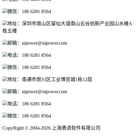
微信：186 6281 8564
地址：深圳市南山区留仙大道南山云谷创新产业园山水楼A
栋五楼
邮箱：uipower@uipower.com
电话：186 6281 8564
微信：186 6281 8564
地址：南通市崇川区工业博览城1栋12层
邮箱：uipower@uipower.com
电话：186 6281 8564
微信：186 6281 8564
CopyRight © 2004-2026 上海勇进软件有限公司